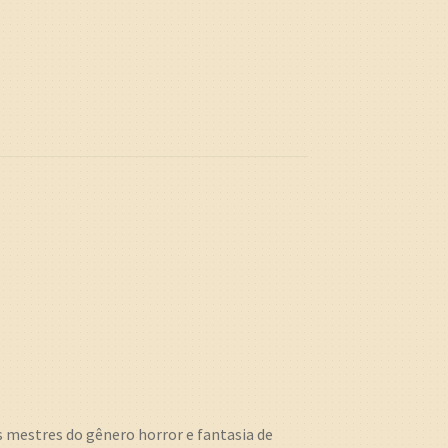
mestres do gênero horror e fantasia de