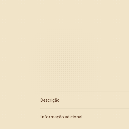
Descrição
Informação adicional