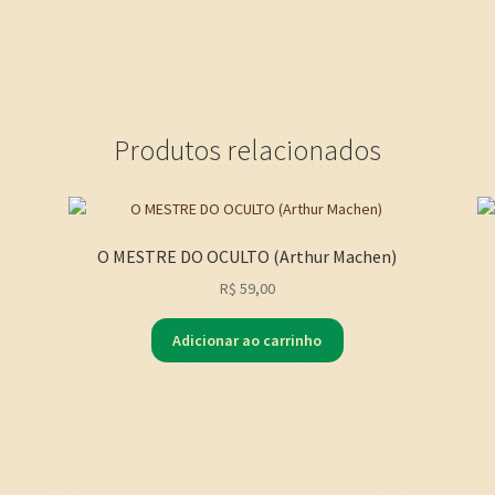
Produtos relacionados
T
O MESTRE DO OCULTO (Arthur Machen)
R$
59,00
Adicionar ao carrinho