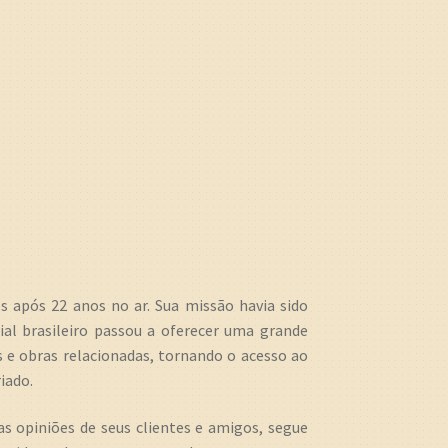
es após 22 anos no ar. Sua missão havia sido
ial brasileiro passou a oferecer uma grande
s e obras relacionadas, tornando o acesso ao
iado.
as opiniões de seus clientes e amigos, segue