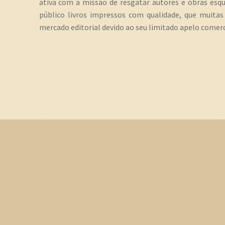
ativa com a missão de resgatar autores e obras es
público livros impressos com qualidade, que muita
mercado editorial devido ao seu limitado apelo comerc