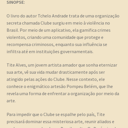
SINOPSE:
O livro do autor Tchelo Andrade trata de uma organização
secreta chamada Clube surgiu em meio à violência no
Brasil. Por meio de um aplicativo, ela gamifica crimes
violentos, criando uma comunidade que protege e
recompensa criminosos, enquanto sua influência se
infiltra até em instituições governamentais.
Tite Alves, um jovem artista amador que sonha eternizar
sua arte, vê sua vida mudar drasticamente após ser
atingido pelas ações do Clube. Nesse contexto, ele
conhece o enigmático artesão Pompeu Belém, que lhe
revela uma forma de enfrentar a organização por meio da
arte.
Para impedir que o Clube se espalhe pelo país, Tite
precisará dominar essa misteriosa arte, reunir aliados e