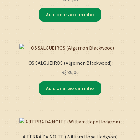
Adicionar ao carrinho
OS SALGUEIROS (Algernon Blackwood)
R$
89,00
Adicionar ao carrinho
A TERRA DA NOITE (William Hope Hodgson)