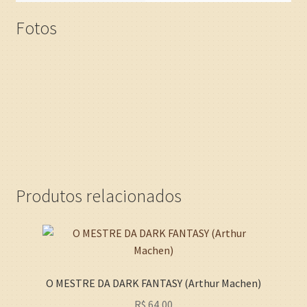
Fotos
Produtos relacionados
O MESTRE DA DARK FANTASY (Arthur Machen)
R$
64,00