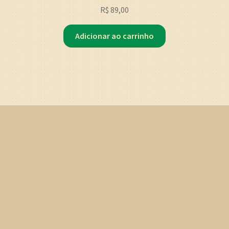
R$
89,00
Adicionar ao carrinho