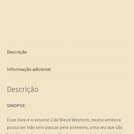
Descrição
Informação adicional
Descrição
SINOPSE:
Esse livro é o volume 2 de Weird Western, muito embora
possa ser lido sem passar pelo primeiro, uma vez que são