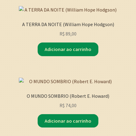
A TERRA DA NOITE (William Hope Hodgson)
R$
89,00
Adicionar ao carrinho
O MUNDO SOMBRIO (Robert E. Howard)
R$
74,00
Adicionar ao carrinho